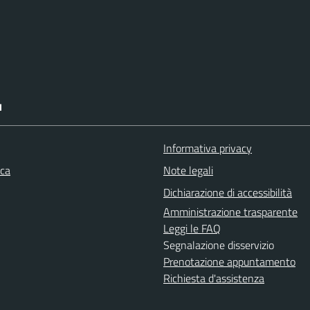
I
Informativa privacy
ica
Note legali
Dichiarazione di accessibilità
Amministrazione trasparente
Leggi le FAQ
Segnalazione disservizio
Prenotazione appuntamento
Richiesta d'assistenza