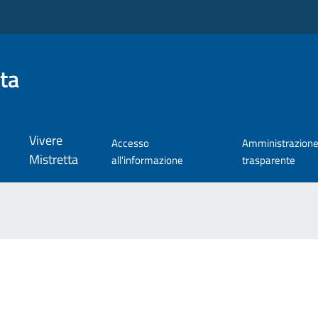
ta
Vivere
Accesso
Amministrazion
Mistretta
all'informazione
trasparente