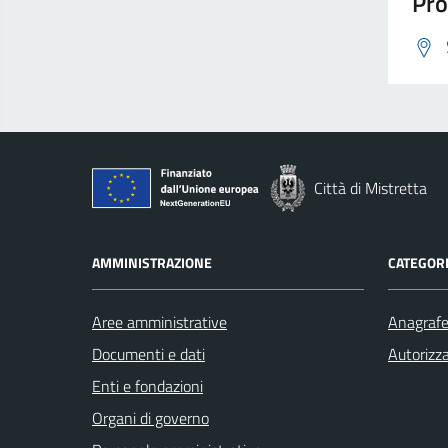
Pro
Città di Mistretta
AMMINISTRAZIONE
CATEGORI
Aree amministrative
Anagrafe 
Documenti e dati
Autorizza
Enti e fondazioni
Organi di governo