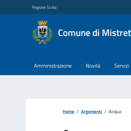
Regione Sicilia
Comune di Mistret
Amministrazione
Novità
Servizi
Home
/
Argomenti
/
Acqua