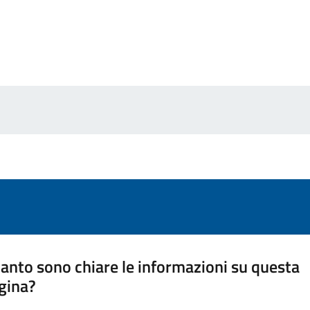
anto sono chiare le informazioni su questa
gina?