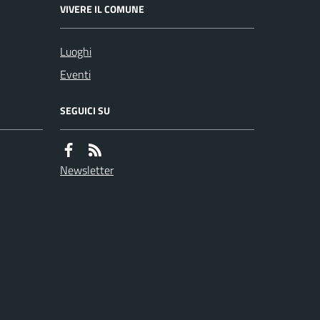
VIVERE IL COMUNE
Luoghi
Eventi
SEGUICI SU
Newsletter