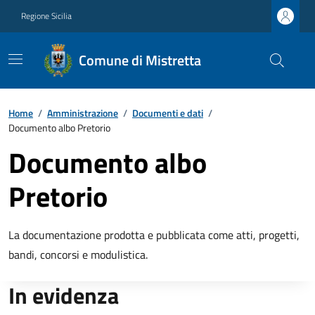
Regione Sicilia
Comune di Mistretta
Home
/
Amministrazione
/
Documenti e dati
/
Documento albo Pretorio
Documento albo
Pretorio
La documentazione prodotta e pubblicata come atti, progetti,
bandi, concorsi e modulistica.
In evidenza