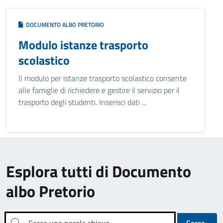
DOCUMENTO ALBO PRETORIO
Modulo istanze trasporto
scolastico
Il modulo per istanze trasporto scolastico consente
alle famiglie di richiedere e gestire il servizio per il
trasporto degli studenti. Inserisci dati ...
Esplora tutti di Documento
albo Pretorio
Cerca una parola chiave