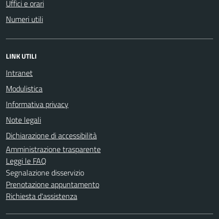
Uffici e orari
Numeri utili
LINK UTILI
Intranet
Modulistica
Informativa privacy
Note legali
Dichiarazione di accessibilità
Amministrazione trasparente
Leggi le FAQ
Segnalazione disservizio
Prenotazione appuntamento
Richiesta d'assistenza