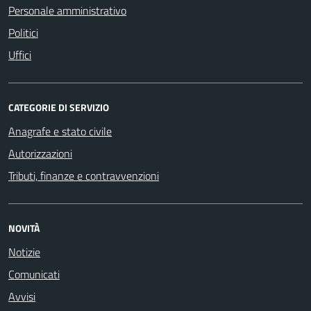
Personale amministrativo
Politici
Uffici
CATEGORIE DI SERVIZIO
Anagrafe e stato civile
Autorizzazioni
Tributi, finanze e contravvenzioni
NOVITÀ
Notizie
Comunicati
Avvisi