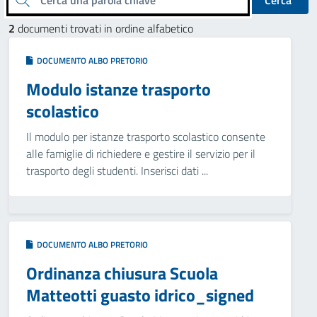
Cerca
2
documenti trovati in ordine alfabetico
DOCUMENTO ALBO PRETORIO
Modulo istanze trasporto
scolastico
Il modulo per istanze trasporto scolastico consente
alle famiglie di richiedere e gestire il servizio per il
trasporto degli studenti. Inserisci dati ...
DOCUMENTO ALBO PRETORIO
Ordinanza chiusura Scuola
Matteotti guasto idrico_signed