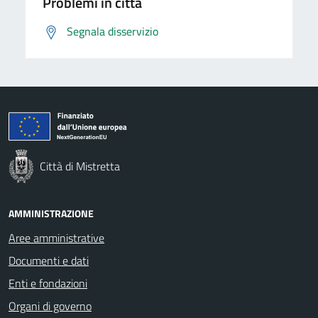
Problemi in città
Segnala disservizio
Città di Mistretta
AMMINISTRAZIONE
Aree amministrative
Documenti e dati
Enti e fondazioni
Organi di governo