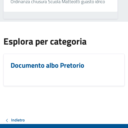
Ordinanza chiusura Scuola Matteotti guasto idrico
Esplora per categoria
Documento albo Pretorio
Indietro