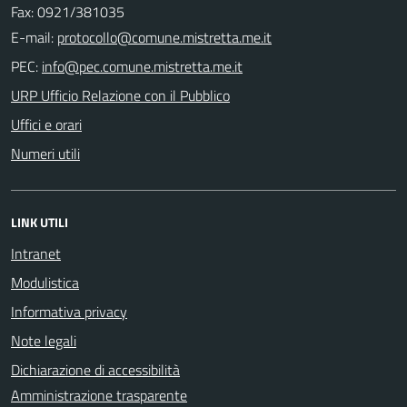
Fax: 0921/381035
E-mail:
PEC:
URP Ufficio Relazione con il Pubblico
Uffici e orari
Numeri utili
LINK UTILI
Intranet
Modulistica
Informativa privacy
Note legali
Dichiarazione di accessibilità
Amministrazione trasparente