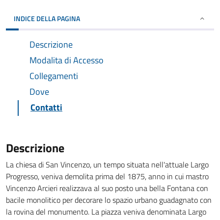
INDICE DELLA PAGINA
Descrizione
Modalita di Accesso
Collegamenti
Dove
Contatti
Descrizione
La chiesa di San Vincenzo, un tempo situata nell'attuale Largo
Progresso, veniva demolita prima del 1875, anno in cui mastro
Vincenzo Arcieri realizzava al suo posto una bella Fontana con
bacile monolitico per decorare lo spazio urbano guadagnato con
la rovina del monumento. La piazza veniva denominata Largo