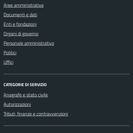
Aree amministrative
Documenti e dati
Enti e fondazioni
Organi di governo
Personale amministrativo
Politici
Uffici
CATEGORIE DI SERVIZIO
Anagrafe e stato civile
Autorizzazioni
Tributi, finanze e contravvenzioni