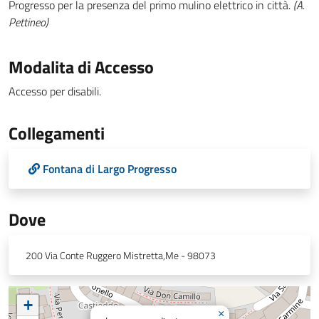
Progresso per la presenza del primo mulino elettrico in città.
(A.
Pettineo)
Modalita di Accesso
Accesso per disabili.
Collegamenti
Fontana di Largo Progresso
Dove
200 Via Conte Ruggero Mistretta,Me - 98073
+
×