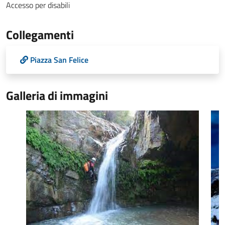
Accesso per disabili
Collegamenti
Piazza San Felice
Galleria di immagini