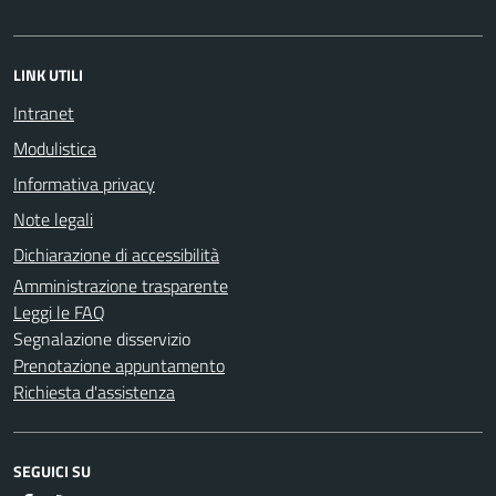
LINK UTILI
Intranet
Modulistica
Informativa privacy
Note legali
Dichiarazione di accessibilità
Amministrazione trasparente
Leggi le FAQ
Segnalazione disservizio
Prenotazione appuntamento
Richiesta d'assistenza
SEGUICI SU