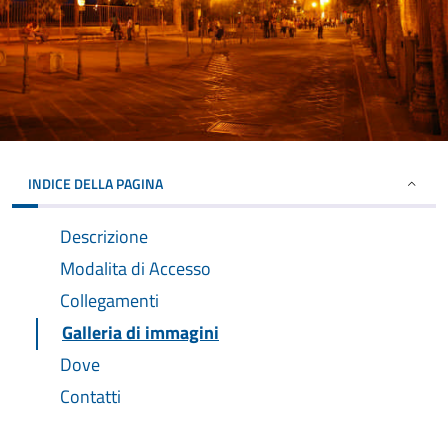
INDICE DELLA PAGINA
Descrizione
Modalita di Accesso
Collegamenti
Galleria di immagini
Dove
Contatti