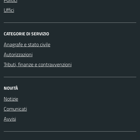
Uffici
CATEGORIE DI SERVIZIO
Anagrafe e stato civile
Autorizzazioni
Tributi, finanze e contravvenzioni
NOVITÀ
Notizie
Comunicati
Avvisi