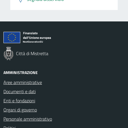
Città di Mistretta
AMMINISTRAZIONE
Aree amministrative
Documenti e dati
Enti e fondazioni
Organi di governo
Personale amministrativo
Politici