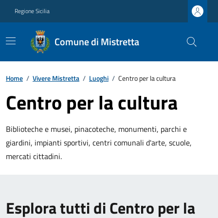
Regione Sicilia
Comune di Mistretta
Home
/
Vivere Mistretta
/
Luoghi
/
Centro per la cultura
Centro per la cultura
Biblioteche e musei, pinacoteche, monumenti, parchi e
giardini, impianti sportivi, centri comunali d'arte, scuole,
mercati cittadini.
Esplora tutti di Centro per la