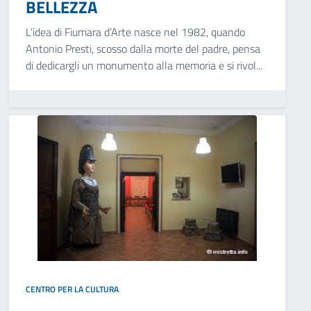
BELLEZZA
L’idea di Fiumara d’Arte nasce nel 1982, quando
Antonio Presti, scosso dalla morte del padre, pensa
di dedicargli un monumento alla memoria e si rivol...
CENTRO PER LA CULTURA