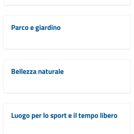
Parco e giardino
Bellezza naturale
Luogo per lo sport e il tempo libero