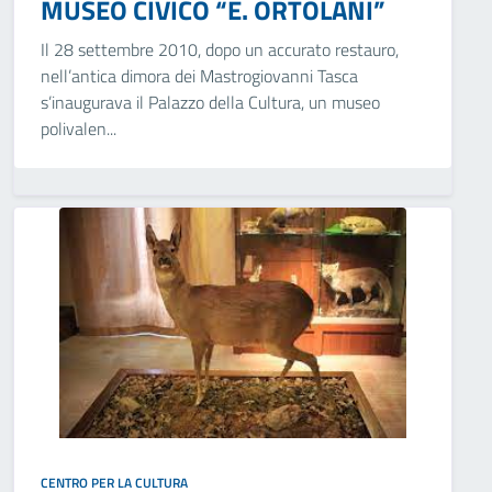
MUSEO CIVICO “E. ORTOLANI”
Il 28 settembre 2010, dopo un accurato restauro,
nell’antica dimora dei Mastrogiovanni Tasca
s’inaugurava il Palazzo della Cultura, un museo
polivalen...
CENTRO PER LA CULTURA