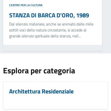
CENTRO PER LA CULTURA
STANZA DI BARCA D'ORO, 1989
Dal silenzio materiale, anche se animato dalle mille
sottili voci della natura circostante, si accede al
grande silenzio spirituale della stanza, nell...
Esplora per categoria
Architettura Residenziale