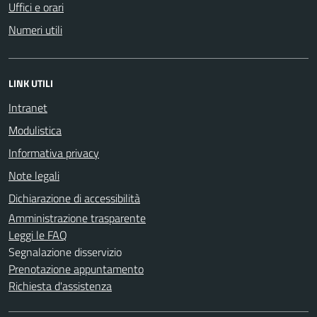
Uffici e orari
Numeri utili
LINK UTILI
Intranet
Modulistica
Informativa privacy
Note legali
Dichiarazione di accessibilità
Amministrazione trasparente
Leggi le FAQ
Segnalazione disservizio
Prenotazione appuntamento
Richiesta d'assistenza