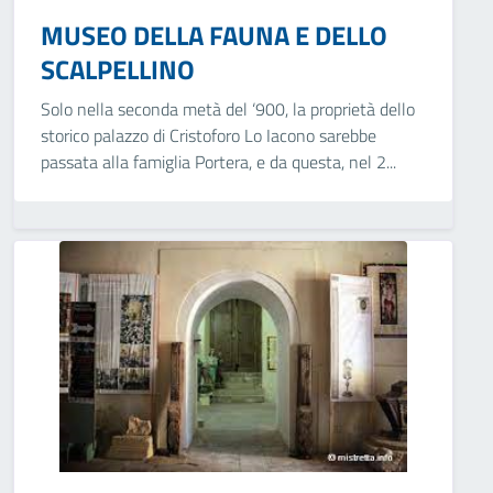
MUSEO DELLA FAUNA E DELLO
SCALPELLINO
Solo nella seconda metà del ‘900, la proprietà dello
storico palazzo di Cristoforo Lo Iacono sarebbe
passata alla famiglia Portera, e da questa, nel 2...