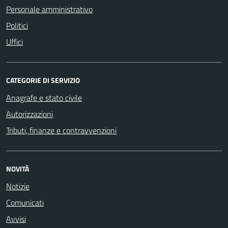
Personale amministrativo
Politici
Uffici
CATEGORIE DI SERVIZIO
Anagrafe e stato civile
Autorizzazioni
Tributi, finanze e contravvenzioni
NOVITÀ
Notizie
Comunicati
Avvisi