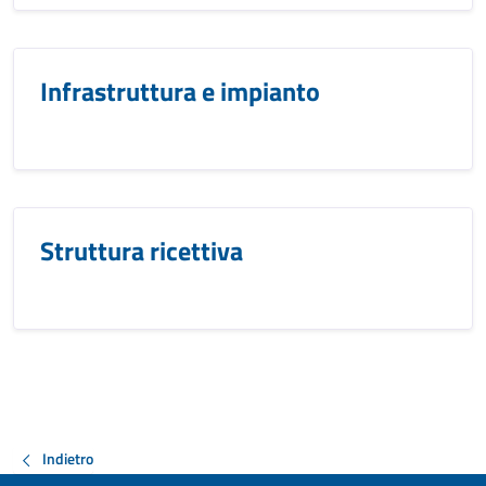
Infrastruttura e impianto
Struttura ricettiva
Indietro