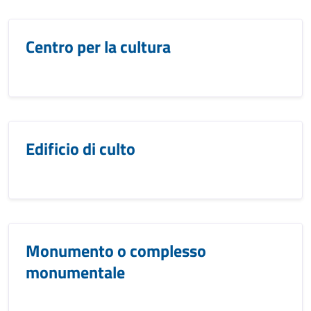
Centro per la cultura
Edificio di culto
Monumento o complesso
monumentale