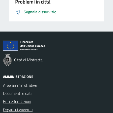
Problemi in città
Segnala disservizio
Città di Mistretta
AMMINISTRAZIONE
Aree amministrative
Documenti e dati
Enti e fondazioni
Organi di governo