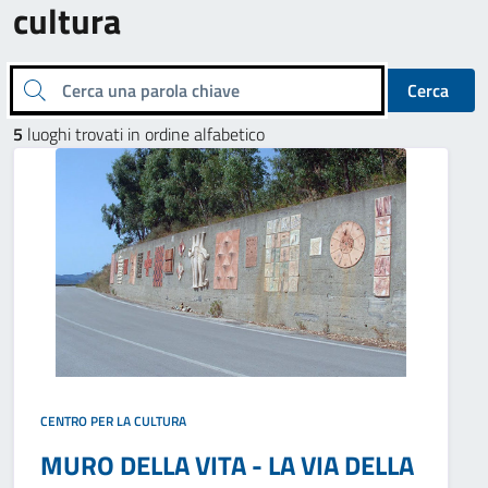
cultura
Cerca una parola chiave
Cerca
5
luoghi trovati in ordine alfabetico
CENTRO PER LA CULTURA
MURO DELLA VITA - LA VIA DELLA