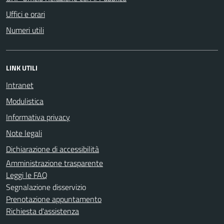
Uffici e orari
Numeri utili
LINK UTILI
Intranet
Modulistica
Informativa privacy
Note legali
Dichiarazione di accessibilità
Amministrazione trasparente
Leggi le FAQ
Segnalazione disservizio
Prenotazione appuntamento
Richiesta d'assistenza