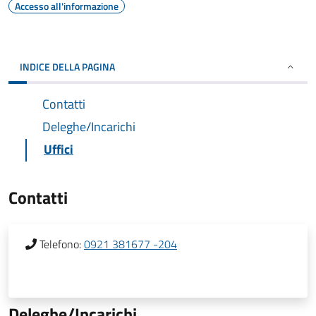
Accesso all'informazione
INDICE DELLA PAGINA
Contatti
Deleghe/Incarichi
Uffici
Contatti
Telefono:
0921 381677 -204
Deleghe/Incarichi