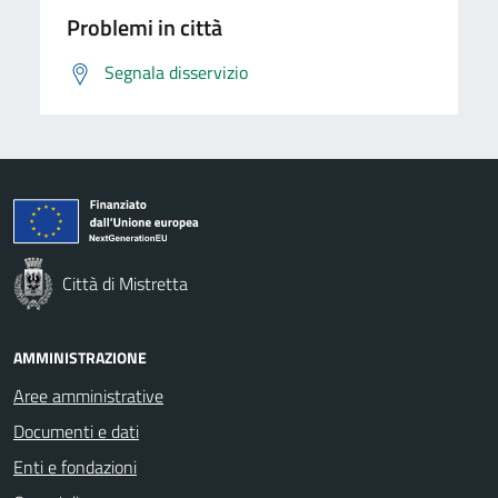
Problemi in città
Segnala disservizio
Città di Mistretta
AMMINISTRAZIONE
Aree amministrative
Documenti e dati
Enti e fondazioni