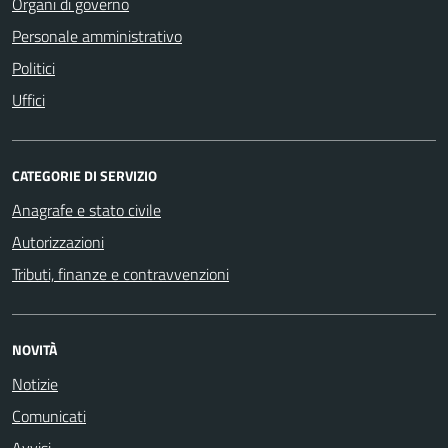
Organi di governo
Personale amministrativo
Politici
Uffici
CATEGORIE DI SERVIZIO
Anagrafe e stato civile
Autorizzazioni
Tributi, finanze e contravvenzioni
NOVITÀ
Notizie
Comunicati
Avvisi