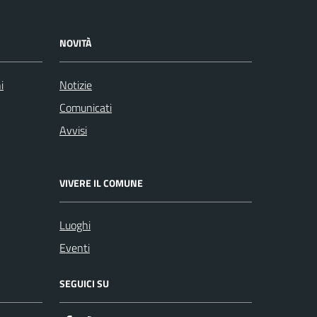
NOVITÀ
i
Notizie
Comunicati
Avvisi
VIVERE IL COMUNE
Luoghi
Eventi
SEGUICI SU