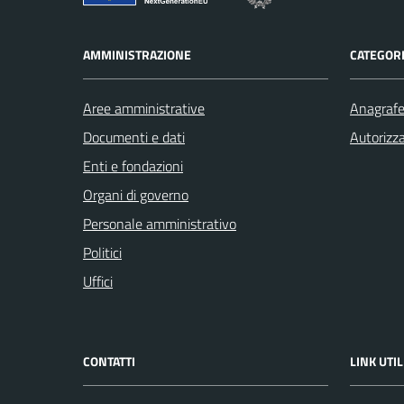
AMMINISTRAZIONE
CATEGORI
Aree amministrative
Anagrafe 
Documenti e dati
Autorizza
Enti e fondazioni
Organi di governo
Personale amministrativo
Politici
Uffici
CONTATTI
LINK UTIL