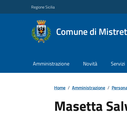
Regione Sicilia
Comune di Mistret
Amministrazione
Novità
Servizi
Home
/
Amministrazione
/
Persona
Masetta Sal