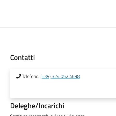
Contatti
Telefono:
(+39) 324 052 4698
Deleghe/Incarichi