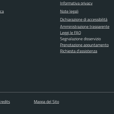
Informativa privacy
ica
Note legali
Dichiarazione di accessibilità
Amministrazione trasparente
Leggi le FAQ
Segnalazione disservizio
Prenotazione appuntamento
Richiesta d'assistenza
redits
Mappa del Sito