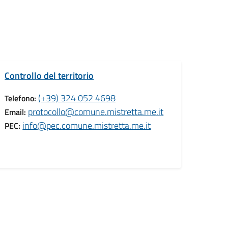
Controllo del territorio
(+39) 324 052 4698
Telefono:
protocollo@comune.mistretta.me.it
Email:
info@pec.comune.mistretta.me.it
PEC: