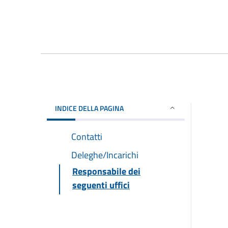
INDICE DELLA PAGINA
Contatti
Deleghe/Incarichi
Responsabile dei
seguenti uffici