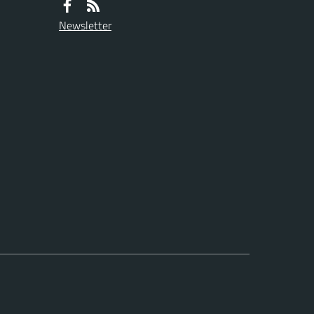
Newsletter