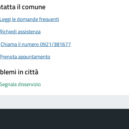
tatta il comune
Leggi le domande frequenti
Richiedi assistenza
Chiama il numero 0921/381677
Prenota appuntamento
blemi in città
Segnala disservizio