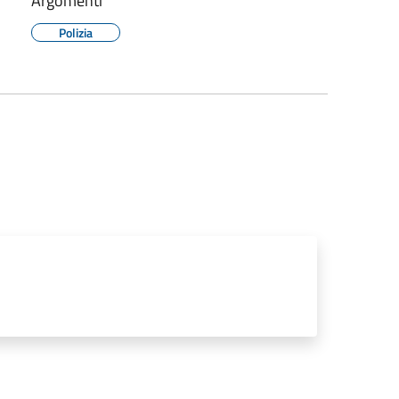
Argomenti
Polizia