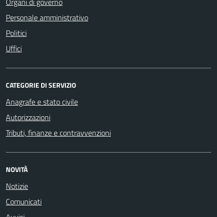
Organi di governo
Personale amministrativo
Politici
Uffici
CATEGORIE DI SERVIZIO
Anagrafe e stato civile
Autorizzazioni
Tributi, finanze e contravvenzioni
NOVITÀ
Notizie
Comunicati
Avvisi