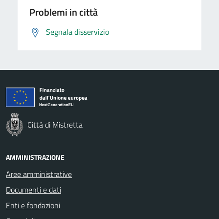
Problemi in città
Segnala disservizio
Città di Mistretta
AMMINISTRAZIONE
Aree amministrative
Documenti e dati
Enti e fondazioni