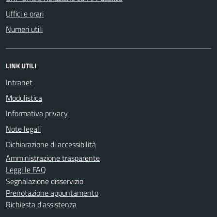
Uffici e orari
Numeri utili
LINK UTILI
Intranet
Modulistica
Informativa privacy
Note legali
Dichiarazione di accessibilità
Amministrazione trasparente
Leggi le FAQ
Segnalazione disservizio
Prenotazione appuntamento
Richiesta d'assistenza